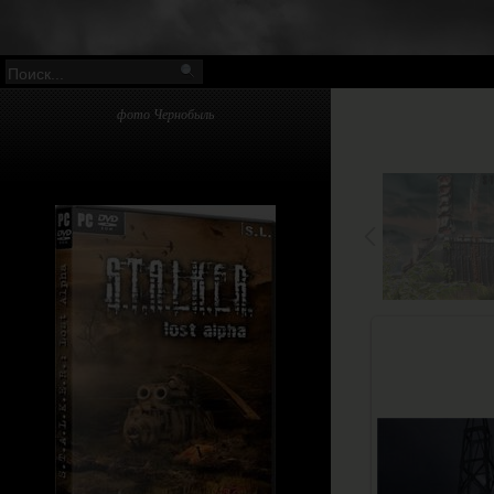
фото Чернобыль