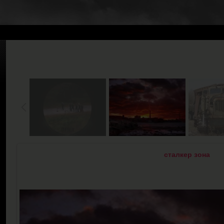
сталкер зона