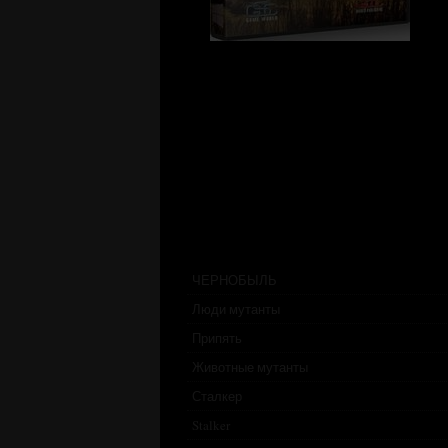
ЧЕРНОБЫЛЬ
Люди мутанты
Припять
Животные мутанты
Сталкер
Stalker