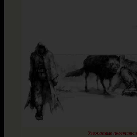
Уважаемые посетител