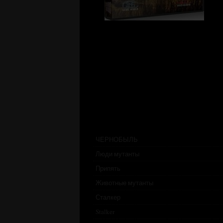
ЧЕРНОБЫЛЬ
Люди мутанты
Припять
Животные мутанты
Сталкер
Stalker