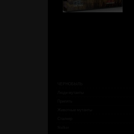
ЧЕРНОБЫЛЬ
Люди мутанты
Припять
Животные мутанты
Сталкер
Stalker