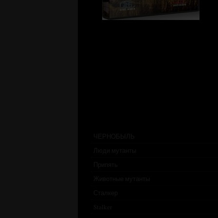
ЧЕРНОБЫЛЬ
Люди мутанты
Припять
Животные мутанты
Сталкер
Stalker