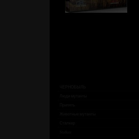
ЧЕРНОБЫЛЬ
Люди мутанты
Припять
Животные мутанты
Сталкер
Stalker