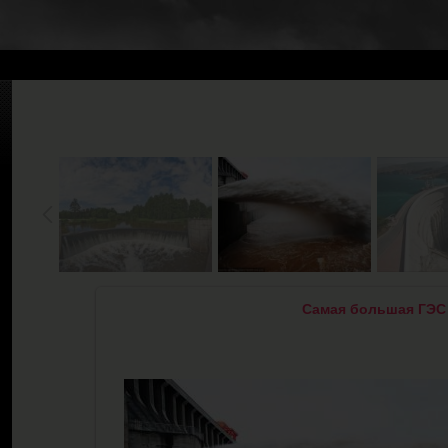
Самая большая ГЭС