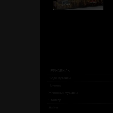
ЧЕРНОБЫЛЬ
Люди мутанты
Припять
Животные мутанты
Сталкер
Stalker