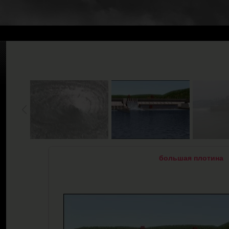
большая плотина