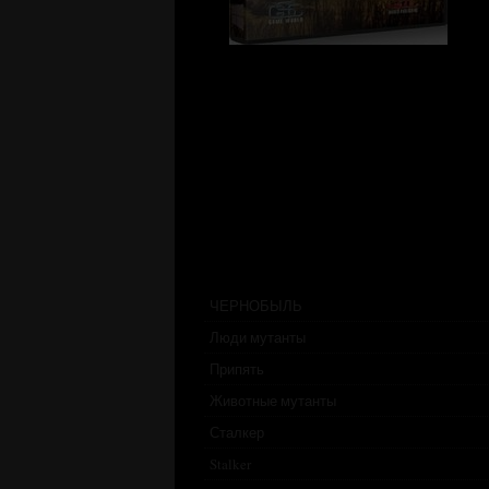
ЧЕРНОБЫЛЬ
Люди мутанты
Припять
Животные мутанты
Сталкер
Stalker