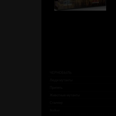
ЧЕРНОБЫЛЬ
Люди мутанты
Припять
Животные мутанты
Сталкер
Stalker