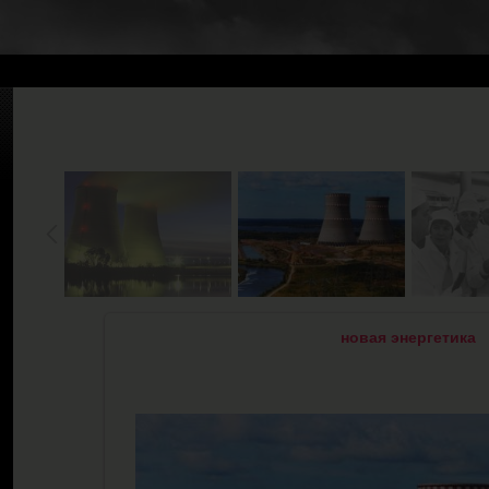
новая энергетика